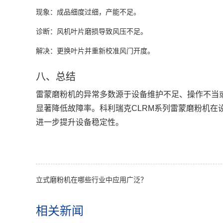
现象
‌：成品细度过细，产能不足。
诊断
‌：风机叶片磨损导致风压不足。
解决
‌：更换叶片并重新校准风门开度。
八、总结
雷蒙磨粉机的异常多数源于设备维护不足、操作不当
显著降低故障率。科利瑞克CLRM系列雷蒙磨粉机在
进一步提升设备稳定性。
立式磨粉机在哪些行业中应用广泛？
相关新闻