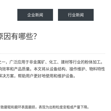
企业新闻
行业新闻
原因有哪些？
之一，广泛应用于非金属矿、化工、建材等行业的粉体加工。
响效率和产品质量。本文将从设备结构、操作维护、物料特性
解决方案，帮助用户更好地使用和维护设备。
导致磨辊和磨环表面磨损，表现为出粉粒度变粗或产量下降。