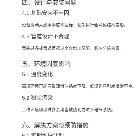
四、设计与安装问题
4.1 基础安装不牢固
设备振动大或水平度不达标，长期运行会导致结构变形。
4.2 管道设计不合理
弯头过多或管道直径过小会增加风阻，影响分级效果。
五、环境因素影响
5.1 温度变化
高温环境可能导致润滑油粘度下降，低温则易引发润滑不良
5.2 粉尘污染
工作环境粉尘过多会堵塞散热孔或进入电气系统。
六、解决方案与预防措施
6.1 定期维护计划