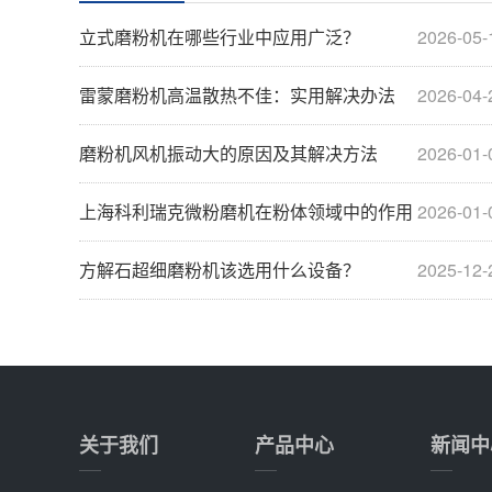
立式磨粉机在哪些行业中应用广泛？
2026-05-
雷蒙磨粉机高温散热不佳：实用解决办法
2026-04-
磨粉机风机振动大的原因及其解决方法
2026-01-
上海科利瑞克微粉磨机在粉体领域中的作用
2026-01-
方解石超细磨粉机该选用什么设备？
2025-12-
关于我们
产品中心
新闻中