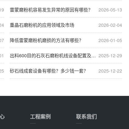
19
雷蒙磨粉机容易发生异常的原因有哪些？
2026-05-13
24
重晶石磨粉机的应用领域及市场
2026-02-04
07
降低雷蒙磨粉机磨损的方法有哪些？
2026-01-05
01
出料600目的石灰石磨粉机线设备配置及价格分析
2025-12-29
25
砂石线成套设备有哪些？多少钱一套？
2025-12-22
心
工程案例
联系我们