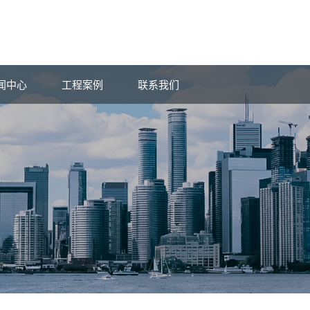
闻中心
工程案例
联系我们