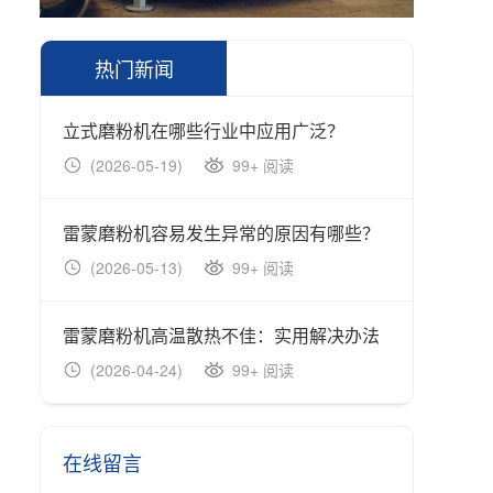
热门新闻
立式磨粉机在哪些行业中应用广泛？
立式磨
(2026-05-19)
99+ 阅读
(202
雷蒙磨粉机容易发生异常的原因有哪些？
雷蒙磨
(2026-05-13)
99+ 阅读
(202
雷蒙磨粉机高温散热不佳：实用解决办法
雷蒙磨
(2026-04-24)
99+ 阅读
(202
在线留言