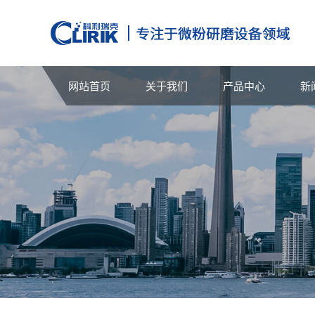
网站首页
关于我们
产品中心
新