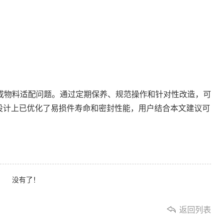
或物料适配问题。通过定期保养、规范操作和针对性改造，可
设计上已优化了易损件寿命和密封性能，用户结合本文建议可
没有了！
返回列表