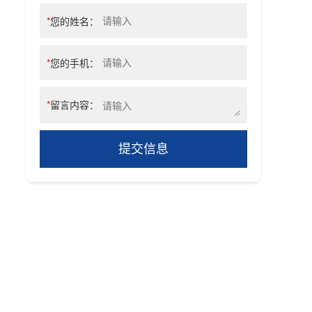
*
您的姓名：
*
您的手机：
*
留言内容：
提交信息