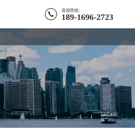
咨询热线：
189-1696-2723