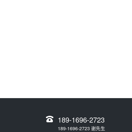
189-1696-2723
189-1696-2723 谢先生