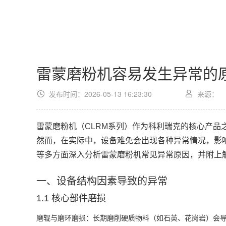
雷蒙磨粉机容易发生异常的
发布时间：2026-05-13 16:23:30
来源：
雷蒙磨粉机（CLRM系列）作为科利瑞克的核心产品
然而，在实际中，设备难免会出现各种异常情况，影
等多方面深入分析雷蒙磨粉机常见异常原因，并附上
一、设备结构因素导致的异常
1.1 核心部件磨损
磨辊与磨环磨损
‌：长期磨削硬质物料（如石英、花岗岩）会