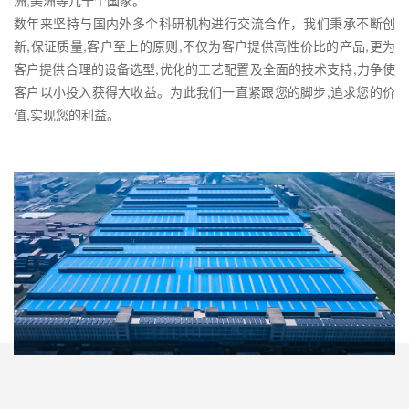
洲,美洲等几十个国家。
数年来坚持与国内外多个科研机构进行交流合作，我们秉承不断创
新,保证质量,客户至上的原则,不仅为客户提供高性价比的产品,更为
客户提供合理的设备选型,优化的工艺配置及全面的技术支持,力争使
客户以小投入获得大收益。为此我们一直紧跟您的脚步,追求您的价
值,实现您的利益。