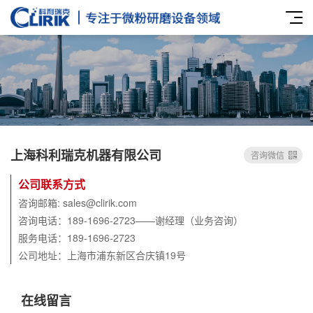
上海科利瑞克机器有限公司
咨询微信
公司联系方式
咨询邮箱: sales@clirik.com
咨询电话：189-1696-2723——谢经理（业务咨询）
服务电话：189-1696-2723
公司地址：上海市浦东新区合庆镇19号
在线留言