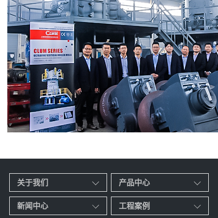
关于我们
产品中心
新闻中心
工程案例