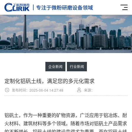
企业新闻
行业新闻
定制化铝矾土线，满足您的多元化需求
发布时间：2025-06-04 14:27:48
来源：
铝矾土，作为一种重要的矿物资源，广泛应用于铝冶炼、耐
火材料、建筑材料等多个领域。随着市场对铝矾土产品需求
的不断增长，铝矾土线的建设变得尤为重要。而在铝矾土线