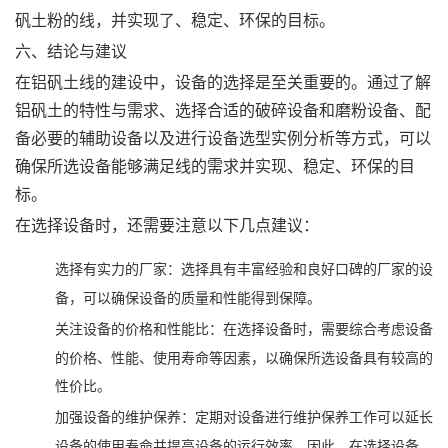
矾土粉的线，并实现了、稳定、环保的目标。
六、结论与建议
在铝矾土线的建设中，设备的选择是至关重要的。通过了解
铝矾土的特性与需求、选择合适的破碎设备和磨粉设备、配
备必要的辅助设备以及进行设备选型实例分析等方式，可以
确保所选设备能够满足线的需求并实现、稳定、环保的目
标。
在选择设备时，还需要注意以下几点建议：
‌：选择具有丰富经验和良好口碑的厂家的设
选择有实力的厂家
备，可以确保设备的质量和性能得到保障。
‌：在选择设备时，需要综合考虑设备
关注设备的价格和性能比
的价格、性能、使用寿命等因素，以确保所选设备具有较高的
性价比。
‌：定期对设备进行维护保养工作可以延长
加强设备的维护保养
设备的使用寿命并提高设备的运行效率。因此，在选择设备