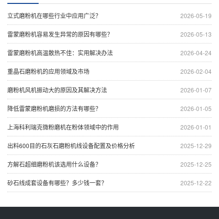
立式磨粉机在哪些行业中应用广泛？
2026-05-19
雷蒙磨粉机容易发生异常的原因有哪些？
2026-05-13
雷蒙磨粉机高温散热不佳：实用解决办法
2026-04-24
重晶石磨粉机的应用领域及市场
2026-02-04
磨粉机风机振动大的原因及其解决方法
2026-01-07
降低雷蒙磨粉机磨损的方法有哪些？
2026-01-05
上海科利瑞克微粉磨机在粉体领域中的作用
2026-01-01
出料600目的石灰石磨粉机线设备配置及价格分析
2025-12-29
方解石超细磨粉机该选用什么设备？
2025-12-25
砂石线成套设备有哪些？多少钱一套？
2025-12-22