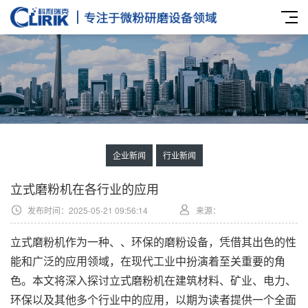
企业新闻
行业新闻
‌立式磨粉机在各行业的应用
发布时间：2025-05-21 09:56:14
来源：
立式磨粉机作为一种、、环保的磨粉设备，凭借其出色的性
能和广泛的应用领域，在现代工业中扮演着至关重要的角
色。本文将深入探讨立式磨粉机在建筑材料、矿业、电力、
环保以及其他多个行业中的应用，以期为读者提供一个全面