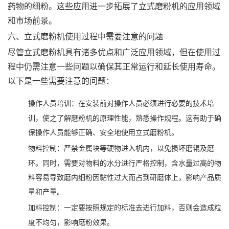
药物的细粉。这些应用进一步拓展了立式磨粉机的应用领域
和市场前景。
六、立式磨粉机使用过程中需要注意的问题
尽管立式磨粉机具有诸多优点和广泛应用领域，但在使用过
程中仍需注意一些问题以确保其正常运行和延长使用寿命。
以下是一些需要注意的问题：
‌：在安装前对操作人员必须进行必要的技术培
操作人员培训
训，使之了解磨粉机的原理性能，熟悉操作规程。这有助于确
保操作人员能够正确、安全地使用立式磨粉机。
‌：严禁金属块等硬物进入机内，以免损坏磨辊及磨
物料控制
环。同时，需要对物料的水分进行严格控制，含水量过高的物
料容易导致磨内细粉因黏性过大而占到研磨体上，影响产品质
量和产量。
‌：一定要按照规定的标准去进行加料，否则会造成粒
加料控制
度不均匀，影响磨粉效果。