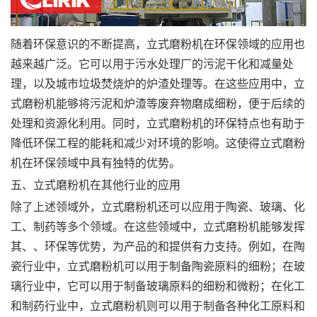
随着环保意识的不断提高，立式磨粉机在环保领域的应用也
越来越广泛。它可以用于污水处理厂的污泥干化和减量处
理，以及城市垃圾焚烧炉的炉渣处理等。在这些应用中，立
式磨粉机能够将污泥和炉渣等废弃物磨成细粉，便于后续的
处理和资源化利用。同时，立式磨粉机的环保特点也有助于
降低环保工程的能耗和减少对环境的影响。这使得立式磨粉
机在环保领域中具有独特的优势。
五、立式磨粉机在其他行业的应用
除了上述领域外，立式磨粉机还可以应用于陶瓷、玻璃、化
工、制药等多个领域。在这些领域中，立式磨粉机能够发挥
其、、环保等优势，为产品的和提供有力支持。例如，在陶
瓷行业中，立式磨粉机可以用于制备陶瓷原料的细粉；在玻
璃行业中，它可以用于制备玻璃原料的细粉和微粉；在化工
和制药行业中，立式磨粉机则可以用于制备各种化工原料和