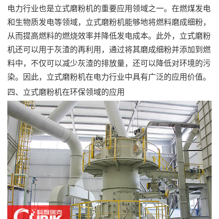
电力行业也是立式磨粉机的重要应用领域之一。在燃煤发电
和生物质发电等领域，立式磨粉机能够地将燃料磨成细粉，
从而提高燃料的燃烧效率并降低发电成本。此外，立式磨粉
机还可以用于灰渣的再利用，通过将其磨成细粉并添加到燃
料中，不仅可以减少灰渣的排放量，还可以降低对环境的污
染。因此，立式磨粉机在电力行业中具有广泛的应用价值。
四、立式磨粉机在环保领域的应用