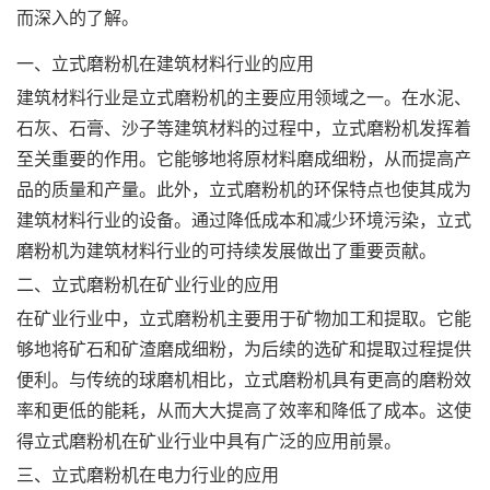
而深入的了解。
一、立式磨粉机在建筑材料行业的应用
建筑材料行业是立式磨粉机的主要应用领域之一。在水泥、
石灰、石膏、沙子等建筑材料的过程中，立式磨粉机发挥着
至关重要的作用。它能够地将原材料磨成细粉，从而提高产
品的质量和产量。此外，立式磨粉机的环保特点也使其成为
建筑材料行业的设备。通过降低成本和减少环境污染，立式
磨粉机为建筑材料行业的可持续发展做出了重要贡献。
二、立式磨粉机在矿业行业的应用
在矿业行业中，立式磨粉机主要用于矿物加工和提取。它能
够地将矿石和矿渣磨成细粉，为后续的选矿和提取过程提供
便利。与传统的球磨机相比，立式磨粉机具有更高的磨粉效
率和更低的能耗，从而大大提高了效率和降低了成本。这使
得立式磨粉机在矿业行业中具有广泛的应用前景。
三、立式磨粉机在电力行业的应用