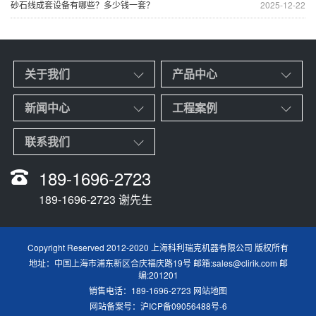
砂石线成套设备有哪些？多少钱一套？
2025-12-22
关于我们
产品中心
新闻中心
工程案例
联系我们
189-1696-2723
189-1696-2723 谢先生
Copyright Reserved 2012-2020 上海科利瑞克机器有限公司 版权所有
地址：中国上海市浦东新区合庆福庆路19号 邮箱:sales@clirik.com 邮
编:201201
销售电话：189-1696-2723
网站地图
网站备案号：
沪ICP备09056488号-6