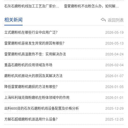
‌石灰石磨粉机线加工工艺及厂家价格分析
‌雷蒙磨粉机不出粉怎么办，如何解决？
相关新闻
返回列表
立式磨粉机在哪些行业中应用广泛？
2026-05-19
雷蒙磨粉机容易发生异常的原因有哪些？
2026-05-13
雷蒙磨粉机高温散热不佳：实用解决办法
2026-04-24
重晶石磨粉机的应用领域及市场
2026-02-04
磨粉机风机振动大的原因及其解决方法
2026-01-07
降低雷蒙磨粉机磨损的方法有哪些？
2026-01-05
上海科利瑞克微粉磨机在粉体领域中的作用
2026-01-01
出料600目的石灰石磨粉机线设备配置及价格分析
2025-12-29
方解石超细磨粉机该选用什么设备？
2025-12-25