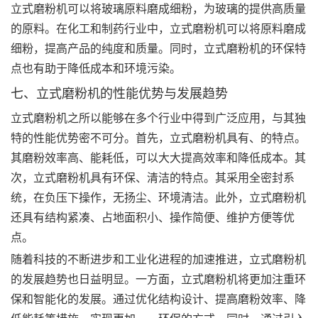
立式磨粉机可以将玻璃原料磨成细粉，为玻璃的提供高质量
的原料。在化工和制药行业中，立式磨粉机可以将原料磨成
细粉，提高产品的纯度和质量。同时，立式磨粉机的环保特
点也有助于降低成本和环境污染。
七、立式磨粉机的性能优势与发展趋势
立式磨粉机之所以能够在多个行业中得到广泛应用，与其独
特的性能优势密不可分。首先，立式磨粉机具有、的特点。
其磨粉效率高、能耗低，可以大大提高效率和降低成本。其
次，立式磨粉机具有环保、清洁的特点。其采用全密封系
统，在负压下操作，无扬尘、环境清洁。此外，立式磨粉机
还具有结构紧凑、占地面积小、操作简便、维护方便等优
点。
随着科技的不断进步和工业化进程的加速推进，立式磨粉机
的发展趋势也日益明显。一方面，立式磨粉机将更加注重环
保和智能化的发展。通过优化结构设计、提高磨粉效率、降