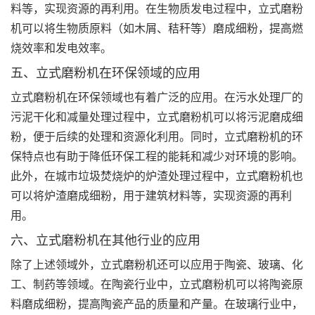
料等，实现资源的再利用。在生物质发电过程中，立式磨粉
机可以将生物质原料（如木屑、秸秆等）磨成细粉，提高燃
烧效率和发电效率。
五、立式磨粉机在环保领域的应用
立式磨粉机在环保领域也有着广泛的应用。在污水处理厂的
污泥干化和减量处理过程中，立式磨粉机可以将污泥磨成细
粉，便于后续的处理和资源化利用。同时，立式磨粉机的环
保特点也有助于降低环保工程的能耗和减少对环境的影响。
此外，在城市垃圾焚烧炉的炉渣处理过程中，立式磨粉机也
可以将炉渣磨成细粉，用于建筑材料等，实现资源的再利
用。
六、立式磨粉机在其他行业的应用
除了上述领域外，立式磨粉机还可以应用于陶瓷、玻璃、化
工、制药等领域。在陶瓷行业中，立式磨粉机可以将陶瓷原
料磨成细粉，提高陶瓷产品的质量和产量。在玻璃行业中，