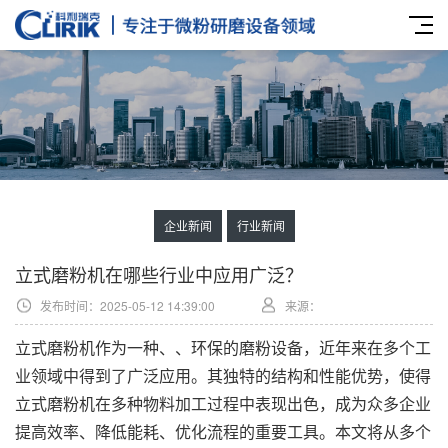
企业新闻
行业新闻
立式磨粉机在哪些行业中应用广泛？
发布时间：2025-05-12 14:39:00
来源：
立式磨粉机作为一种、、环保的磨粉设备，近年来在多个工
业领域中得到了广泛应用。其独特的结构和性能优势，使得
立式磨粉机在多种物料加工过程中表现出色，成为众多企业
提高效率、降低能耗、优化流程的重要工具。本文将从多个