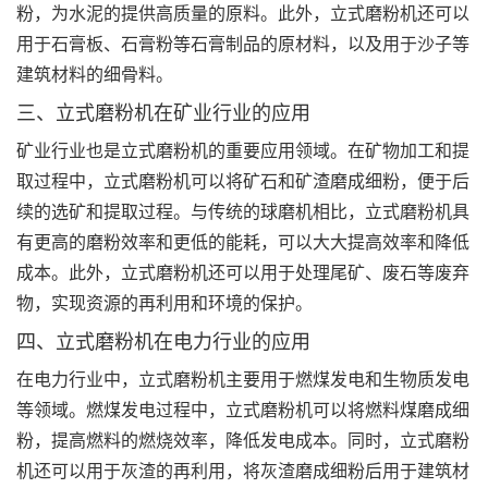
粉，为水泥的提供高质量的原料。此外，立式磨粉机还可以
用于石膏板、石膏粉等石膏制品的原材料，以及用于沙子等
建筑材料的细骨料。
三、立式磨粉机在矿业行业的应用
矿业行业也是立式磨粉机的重要应用领域。在矿物加工和提
取过程中，立式磨粉机可以将矿石和矿渣磨成细粉，便于后
续的选矿和提取过程。与传统的球磨机相比，立式磨粉机具
有更高的磨粉效率和更低的能耗，可以大大提高效率和降低
成本。此外，立式磨粉机还可以用于处理尾矿、废石等废弃
物，实现资源的再利用和环境的保护。
四、立式磨粉机在电力行业的应用
在电力行业中，立式磨粉机主要用于燃煤发电和生物质发电
等领域。燃煤发电过程中，立式磨粉机可以将燃料煤磨成细
粉，提高燃料的燃烧效率，降低发电成本。同时，立式磨粉
机还可以用于灰渣的再利用，将灰渣磨成细粉后用于建筑材