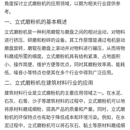
角度探讨立式磨粉机的应用领域，以期为相关行业提供参
考。
一、立式磨粉机的基本概述
立式磨粉机是一种利用磨辊与磨盘之间的相对运动，对物料
进行挤压、研磨和粉碎的设备。其工作原理是通过电机驱动
磨盘旋转，磨辊在磨盘上滚动并对物料进行碾压，从而将物
料磨成所需的细度。立式磨粉机具有结构紧凑、占地面积
小、操作简便、维护方便等优点，同时其磨粉效率高、能耗
低、噪音小等特点也使其在多个行业中得到广泛应用。
二、立式磨粉机在建筑材料行业的应用
建筑材料行业是立式磨粉机的主要应用领域之一。在水泥、
石灰、石膏、沙子等建筑材料的过程中，立式磨粉机可以地
将原材料磨成细粉，提高产品的质量和产量。同时，立式磨
粉机的环保特点也有助于降低成本和环境污染。例如，在水
泥过程中，立式磨粉机可以将石灰石、黏土等原材料磨成细