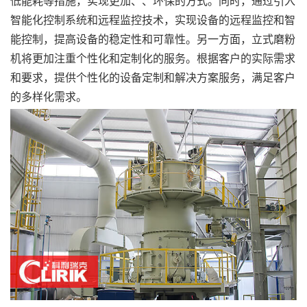
低能耗等措施，实现更加、、环保的方式。同时，通过引入
智能化控制系统和远程监控技术，实现设备的远程监控和智
能控制，提高设备的稳定性和可靠性。另一方面，立式磨粉
机将更加注重个性化和定制化的服务。根据客户的实际需求
和要求，提供个性化的设备定制和解决方案服务，满足客户
的多样化需求。