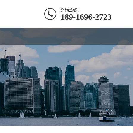
咨询热线：
189-1696-2723