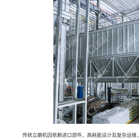
传统立磨机因依赖进口部件、高耗能设计及复杂运维