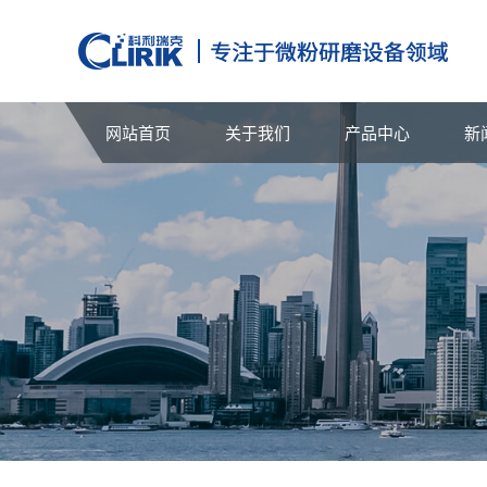
网站首页
关于我们
产品中心
新