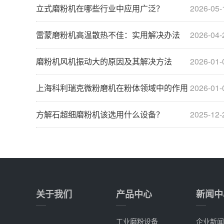
立式磨粉机在哪些行业中应用广泛？
2026-05-
雷蒙磨粉机高温散热不佳：实用解决办法
2026-04-
磨粉机风机振动大的原因及其解决方法
2026-01-
上海科利瑞克微粉磨机在粉体领域中的作用
2026-01-
方解石超细磨粉机该选用什么设备？
2025-12-
关于我们
产品中心
新闻中
工业磨粉设备
企业新闻