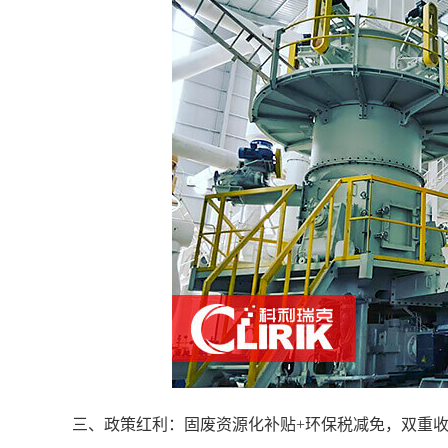
三、政策红利：固废资源化补贴
+环保税减免，双重