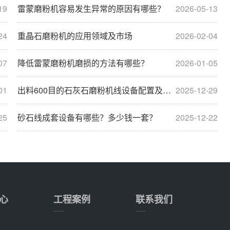
19
雷蒙磨粉机容易发生异常的原因有哪些？
2026-05-13
24
重晶石磨粉机的应用领域及市场
2026-02-04
07
降低雷蒙磨粉机磨损的方法有哪些？
2026-01-05
01
出料600目的石灰石磨粉机线设备配置及价格分析
2025-12-29
25
砂石线成套设备有哪些？多少钱一套？
2025-12-22
心
工程案例
联系我们