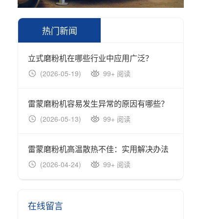
热门新闻
立式磨粉机在哪些行业中应用广泛？
立式磨
(2026-05-19)
99+ 阅读
(202
雷蒙磨粉机容易发生异常的原因有哪些？
雷蒙磨
(2026-05-13)
99+ 阅读
(202
雷蒙磨粉机高温散热不佳：实用解决办法
雷蒙磨
(2026-04-24)
99+ 阅读
(202
在线留言