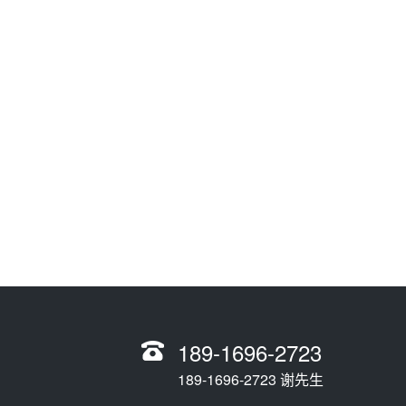
189-1696-2723
189-1696-2723 谢先生