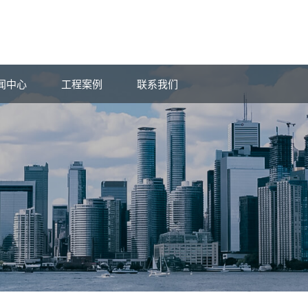
闻中心
工程案例
联系我们