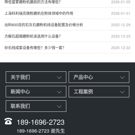
降低雷蒙磨粉机磨损的方法有哪些？
2026-01-05
上海科利瑞克微粉磨机在粉体领域中的作用
2026-01-01
出料600目的石灰石磨粉机线设备配置及价格分析
2025-12-29
方解石超细磨粉机该选用什么设备？
2025-12-25
砂石线成套设备有哪些？多少钱一套？
2025-12-22
关于我们
产品中心
新闻中心
工程案例
联系我们
189-1696-2723
189-1696-2723 谢先生