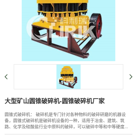
大型矿山圆锥破碎机-圆锥破碎机厂家
圆锥式破碎机： 破碎机是专门针对各种物料的破碎研磨的机器设
备，圆锥式破碎机是破碎机设备的一种，适用于冶金、建筑、筑
路、化学及硅酸盐行业中原料的破碎，可以破碎中等和中等硬度...