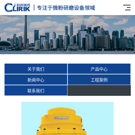
关于我们
产品中心
新闻中心
工程案例
联系我们