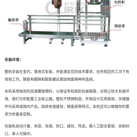
安装环境：
整机安装在室内，落地式安装，并能满足您的技术要求，在所规定的工况下有
效地工作。脚座有脚蹄和膨胀螺丝紧固地面两种供选择。
本机采用独到的双速螺旋喂料，以保证有较高的包装精度，对扬尘较大包装环
境，我们为你配置工业吸尘器。整机不锈钢制造，外观设计实用美观，关键器
件均采用或国内产品，固具有速度快，精度高等特点。本机还可以根据你的要
求为你量身定制。
包装机自动计量、夹袋、充填、封口、缝包、传送。需人工配合套袋、协助封
口，单人可操作。