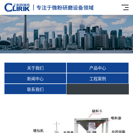
关于我们
产品中心
新闻中心
工程案例
联系我们