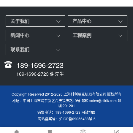
关于我们
产品中心
新闻中心
工程案例
联系我们
189-1696-2723
189-1696-2723 谢先生
Copyright Reserved 2012-2020 上海科利瑞克机器有限公司 版权所有
地址：中国上海市浦东新区合庆福庆路19号 邮箱:sales@clirik.com 邮
编:201201
销售电话：189-1696-2723
网站地图
网站备案号：
沪ICP备09056488号-6