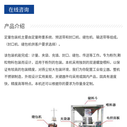
在线咨询
产品介绍
定量包装机主要由定量称重系统、预送带和封口机、缝包机、输送带等组成。
（封口机、缝包机供客户要求选择）。
该包装机能完成：计量、夹袋、充填、封口、缝包、传送等工作。专为粉剂,颗
粒物料包装而设计，适用于粉剂的包装。本机采用独到的双速螺旋喂料，以保
证有较高的包装精度，对扬尘较大包装环境，我们为你配置工业吸尘器。整机
不锈钢制造，外观设计实用美观，关键器件均采用或国内产品，固具有速度
快，精度高等特点。本机还可以根据你的要求为你量身定制。