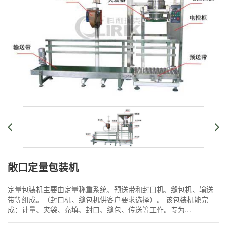
敞口定量包装机
定量包装机主要由定量称重系统、预送带和封口机、缝包机、输送
带等组成。（封口机、缝包机供客户要求选择）。 该包装机能完
成：计量、夹袋、充填、封口、缝包、传送等工作。专为...