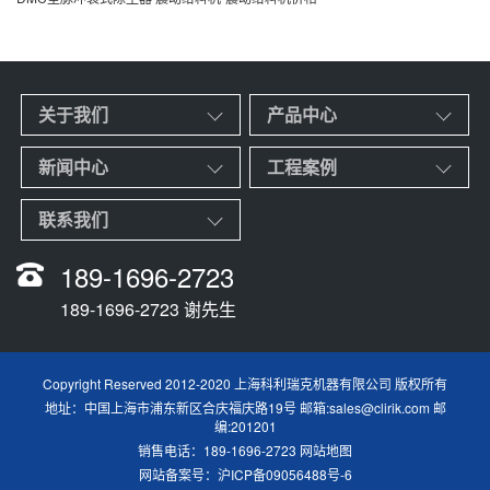
关于我们
产品中心
新闻中心
工程案例
联系我们
189-1696-2723
189-1696-2723 谢先生
Copyright Reserved 2012-2020 上海科利瑞克机器有限公司 版权所有
地址：中国上海市浦东新区合庆福庆路19号 邮箱:sales@clirik.com 邮
编:201201
销售电话：189-1696-2723
网站地图
网站备案号：
沪ICP备09056488号-6