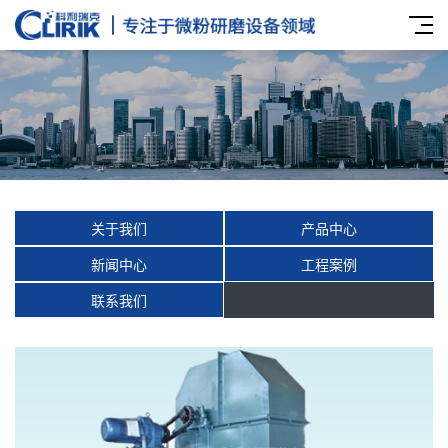
关于我们
产品中心
新闻中心
工程案例
联系我们