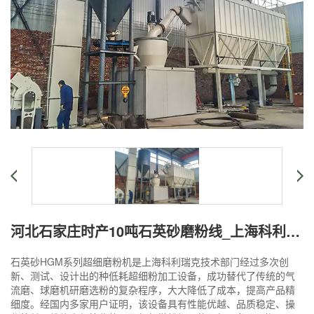
河北石家庄时产10吨石英砂磨粉线_上海科利瑞克
石英砂HGM系列超细磨粉机是上海科利瑞克技术部门经过多次创
新、测试、设计出的种低耗超细粉加工设备，成功替代了传统的气
流磨、球磨机研磨选粉的复杂程序，大大降低了成本，提高产品精
细度。经国内多家用户证明，该设备具有性能优越、品质稳定、操